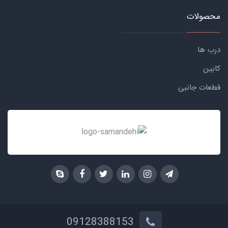
محصولات
درب ها
کابین
قطعات جانبی
09128388153