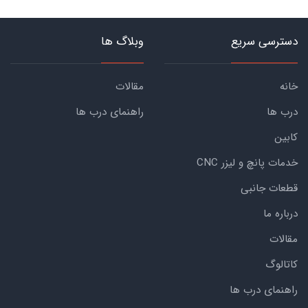
دسترسی سریع
وبلاگ ها
خانه
مقالات
درب ها
راهنمای درب ها
کابین
خدمات پانچ و لیزر CNC
قطعات جانبی
درباره ما
مقالات
کاتالوگ
راهنمای درب ها