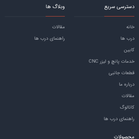
دسترسی سریع
وبلاگ ها
خانه
مقالات
درب ها
راهنمای درب ها
کابین
خدمات پانچ و لیزر CNC
قطعات جانبی
درباره ما
مقالات
کاتالوگ
راهنمای درب ها
محصولات