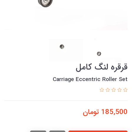
قرقره لنگ کامل
Carriage Eccentric Roller Set
185,500
تومان