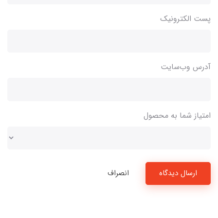
پست الکترونیک
آدرس وب‌سایت
امتیاز شما به محصول
ارسال دیدگاه
انصراف