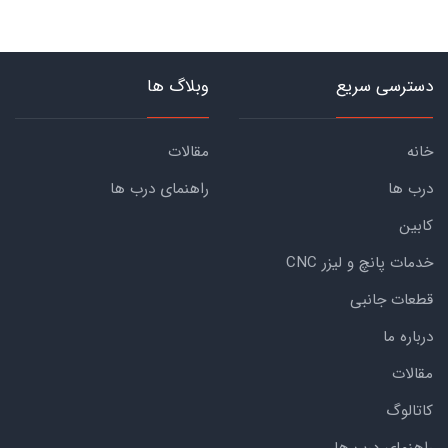
دسترسی سریع
وبلاگ ها
خانه
مقالات
درب ها
راهنمای درب ها
کابین
خدمات پانچ و لیزر CNC
قطعات جانبی
درباره ما
مقالات
کاتالوگ