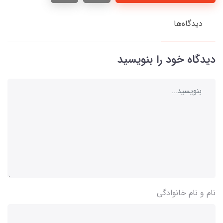
دیدگاه‌ها
دیدگاه خود را بنویسید
نام و نام خانوادگی