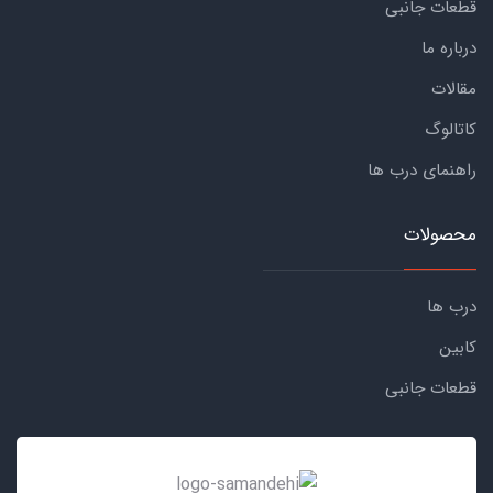
قطعات جانبی
درباره ما
مقالات
کاتالوگ
راهنمای درب ها
محصولات
درب ها
کابین
قطعات جانبی