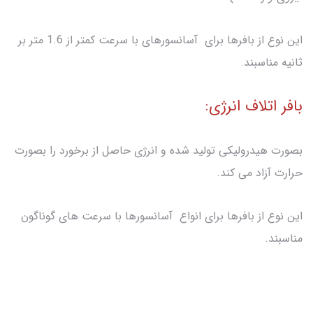
این نوع از بافرها برای آسانسورهای با سرعت کمتر از 1.6 متر بر
ثانیه مناسبند.
بافر اتلاف انرژی:
بصورت هیدرولیکی تولید شده و انرژی حاصل از برخورد را بصورت
حرارت آزاد می کند.
این نوع از بافرها برای انواع آسانسورها با سرعت های گوناگون
مناسبند.