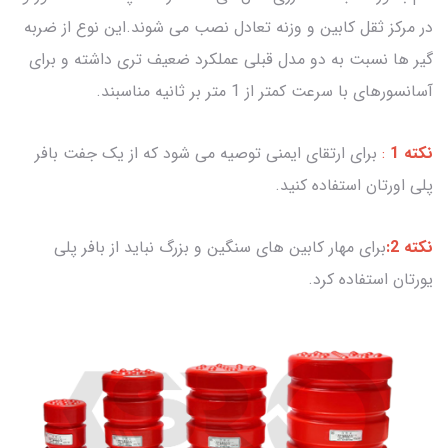
در مرکز ثقل کابین و وزنه تعادل نصب می شوند.این نوع از ضربه
گیر ها نسبت به دو مدل قبلی عملکرد ضعیف تری داشته و برای
آسانسورهای با سرعت کمتر از 1 متر بر ثانیه مناسبند.
نکته 1
:
برای ارتقای ایمنی توصیه می شود که از یک جفت بافر
پلی اورتان استفاده کنید.
نکته 2:
برای مهار کابین های سنگین و بزرگ نباید از بافر پلی
یورتان استفاده کرد.