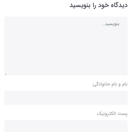
دیدگاه خود را بنویسید
نام و نام خانوادگی
پست الکترونیک