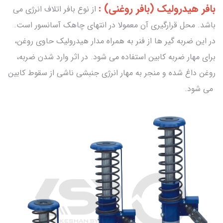
بافر هیدرولیک (بافر روغنی) :
از نوع بافر اتلاف انرژی می
باشد. محل قرارگیری آن معمولا در انتهای چاهک آسانسور است.
در این ضربه گیر ها از فنر به همراه مدار هیدرولیک حاوی روغن،
برای مهار ضربه کابین استفاده می شود. در اثر وارد شدن ضربه،
روغن داغ شده و منجر به مهار انرژی جنبشی ناشی از سقوط کابین
می شود.