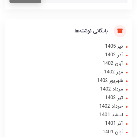
بایگانی نوشته‌ها
تير 1405
آذر 1402
آبان 1402
مهر 1402
شهریور 1402
مرداد 1402
تير 1402
خرداد 1402
اسفند 1401
آذر 1401
آبان 1401