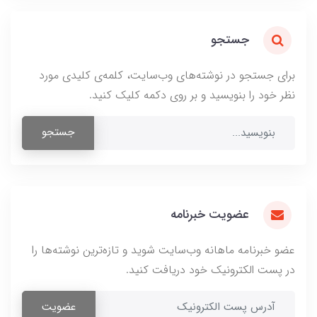
جستجو
برای جستجو در نوشته‌های وب‌سایت، کلمه‌ی کلیدی مورد
نظر خود را بنویسید و بر روی دکمه کلیک کنید.
جستجو
عضویت خبرنامه
عضو خبرنامه ماهانه وب‌سایت شوید و تازه‌ترین نوشته‌ها را
در پست الکترونیک خود دریافت کنید.
عضویت