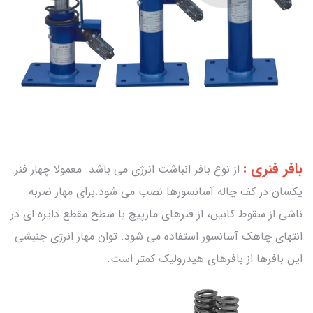
بافر فنری :
از نوع بافر انباشت انرژی می باشد. معمولا چهار فنر
یکسان در کف چاله آسانسورها نصب می شود.برای مهار ضربه
ناشی از سقوط کابین، از فنرهای مارپیچ با سطح مقطع دایره ای در
انتهای چاهک آسانسور استفاده می شود. توان مهار انرژی جنبشی
این بافرها از بافرهای هیدرولیک کمتر است.