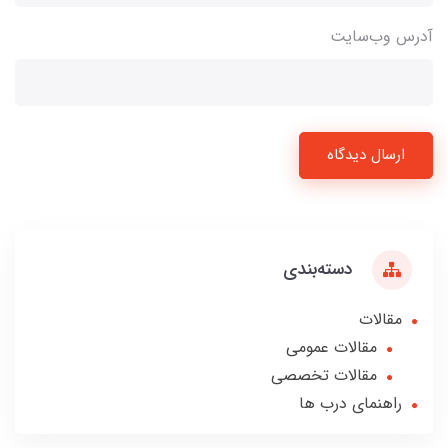
آدرس وب‌سایت
ارسال دیدگاه
دسته‌بندی
مقالات
مقالات عمومی
مقالات تخصصی
راهنمای درب ها