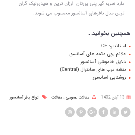
دارد.ضربه گیر پلی یورتان ارزان ترین و هیدرولیک گران
ترین مدل بافرهای آسانسور محسوب می شوند.
همچنین بخوانید...
استاندارد CE
علائم روی دکمه های آسانسور
دلایل خاموشی آسانسور
نقشه درب های سانترال (Central)
روشنایی آسانسور
13 آبان 1402
مقالات عمومی
مقالات
انواع بافر آسانسور