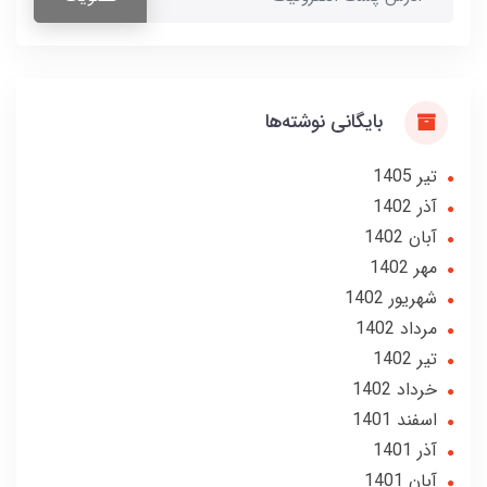
بایگانی نوشته‌ها
تير 1405
آذر 1402
آبان 1402
مهر 1402
شهریور 1402
مرداد 1402
تير 1402
خرداد 1402
اسفند 1401
آذر 1401
آبان 1401