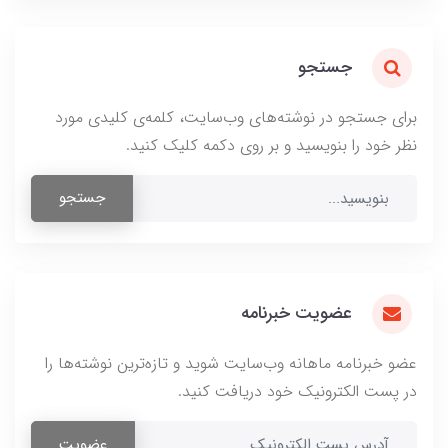
جستجو
برای جستجو در نوشته‌های وب‌سایت، کلمه‌ی کلیدی مورد
نظر خود را بنویسید و بر روی دکمه کلیک کنید.
جستجو
عضویت خبرنامه
عضو خبرنامه ماهانه وب‌سایت شوید و تازه‌ترین نوشته‌ها را
در پست الکترونیک خود دریافت کنید.
عضویت