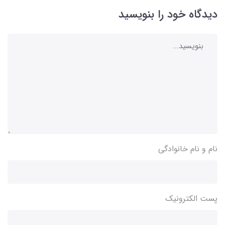
دیدگاه خود را بنویسید
نام و نام خانوادگی
پست الکترونیک