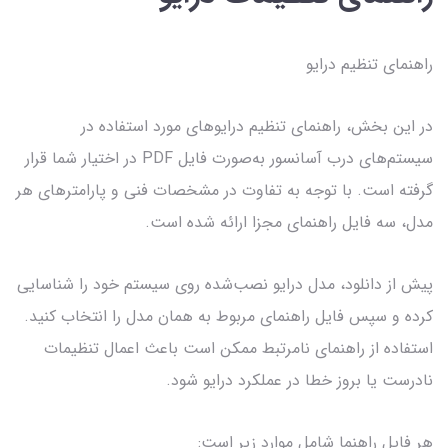
راهنمای تنظیم درایو
در این بخش، راهنمای تنظیم درایوهای مورد استفاده در
سیستم‌های درب آسانسور به‌صورت فایل PDF در اختیار شما قرار
گرفته است. با توجه به تفاوت در مشخصات فنی و پارامترهای هر
مدل، سه فایل راهنمای مجزا ارائه شده است.
پیش از دانلود، مدل درایو نصب‌شده روی سیستم خود را شناسایی
کرده و سپس فایل راهنمای مربوط به همان مدل را انتخاب کنید.
استفاده از راهنمای نامرتبط ممکن است باعث اعمال تنظیمات
نادرست یا بروز خطا در عملکرد درایو شود.
هر فایل راهنما شامل موارد زیر است: