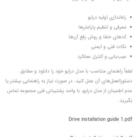
راه‌اندازی اولیه درایو
معرفی و تنظیم پارامترها
کدهای خطا و روش رفع آن‌ها
نکات فنی و ایمنی
عیب‌یابی و کنترل عملکرد
لطفاً راهنمای متناسب با مدل درایو خود را دانلود و مطابق
دستورالعمل‌های آن عمل کنید. در صورت نیاز به راهنمایی بیشتر یا
عدم اطمینان از مدل درایو، با واحد پشتیبانی فنی مجموعه تماس
بگیرید.
Drive installation guide 1.pdf