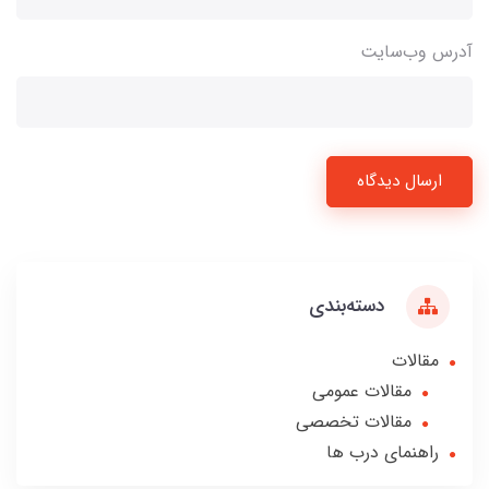
آدرس وب‌سایت
ارسال دیدگاه
دسته‌بندی
مقالات
مقالات عمومی
مقالات تخصصی
راهنمای درب ها