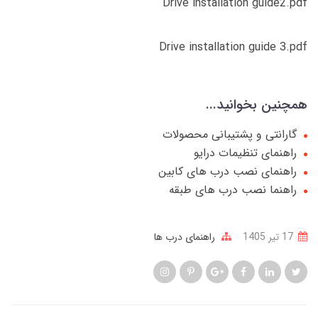
Drive installation guide2.pdf
Drive installation guide 3.pdf
همچنین بخوانید...
گارانتی و پشتیبانی محصولات
راهنمای تنظیمات درایو
راهنمای نصب درب های کابین
راهنما نصب درب های طبقه
17 تير 1405
راهنمای درب ها