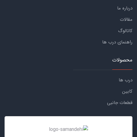
درباره ما
مقالات
کاتالوگ
راهنمای درب ها
محصولات
درب ها
کابین
قطعات جانبی