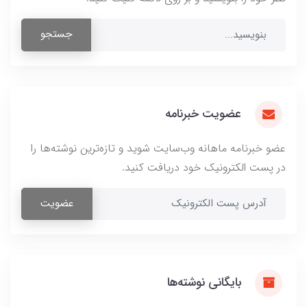
جستجو
عضویت خبرنامه
عضو خبرنامه ماهانه وب‌سایت شوید و تازه‌ترین نوشته‌ها را
در پست الکترونیک خود دریافت کنید.
عضویت
بایگانی نوشته‌ها