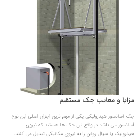
مزایا و معایب جک مستقیم
جک آسانسور هیدرولیکی یکی از مهم ترین اجزای اصلی این نوع
آسانسور می باشد.در واقع این جک ها هستند که نیروی
هیدرولیک یا سیال روغن را به نیروی مکانیکی تبدیل می کنند.