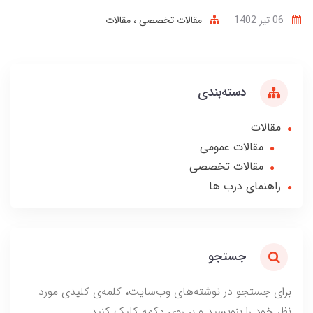
06 تير 1402
مقالات تخصصی
مقالات
دسته‌بندی
مقالات
مقالات عمومی
مقالات تخصصی
راهنمای درب ها
جستجو
برای جستجو در نوشته‌های وب‌سایت، کلمه‌ی کلیدی مورد
نظر خود را بنویسید و بر روی دکمه کلیک کنید.