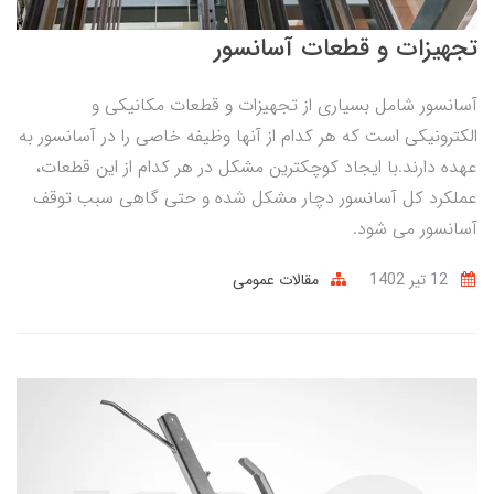
تجهیزات و قطعات آسانسور
آسانسور شامل بسیاری از تجهیزات و قطعات مکانیکی و
الکترونیکی است که هر کدام از آنها وظیفه خاصی را در آسانسور به
عهده دارند.با ایجاد کوچکترین مشکل در هر کدام از این قطعات،
عملکرد کل آسانسور دچار مشکل شده و حتی گاهی سبب توقف
آسانسور می شود.
12 تير 1402
مقالات عمومی