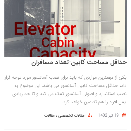
حداقل مساحت کابین-تعداد مسافران
یکی از مهمترین مواردی که باید برای نصب آسانسور مورد توجه قرار
داد، حداقل مساحت کابین آسانسور می باشد. این موضوع به
نصب استاندارد و اصولی آسانسور کمک می کند و تا حد زیادی
ایمن افراد را هم تضمین خواهد کرد.
19 تير 1402
مقالات تخصصی
مقالات