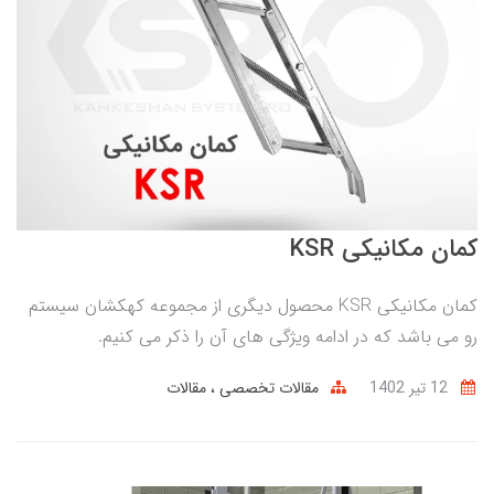
کمان مکانیکی KSR
کمان مکانیکی KSR محصول دیگری از مجموعه کهکشان سیستم
رو می باشد که در ادامه ویژگی های آن را ذکر می کنیم.
12 تير 1402
مقالات تخصصی
مقالات