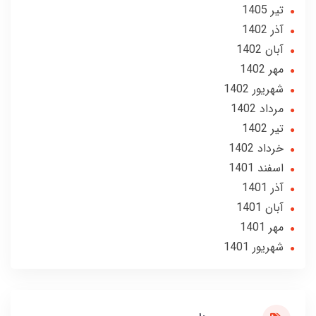
تير 1405
آذر 1402
آبان 1402
مهر 1402
شهریور 1402
مرداد 1402
تير 1402
خرداد 1402
اسفند 1401
آذر 1401
آبان 1401
مهر 1401
شهریور 1401