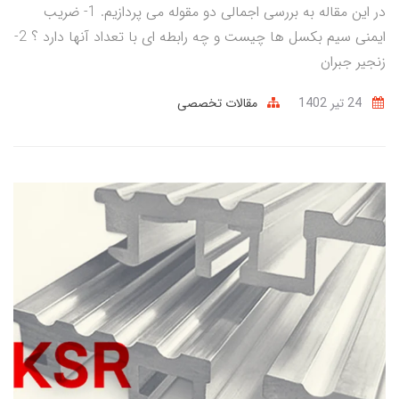
در این مقاله به بررسی اجمالی دو مقوله می پردازیم. 1- ضریب
ایمنی سیم بکسل ها چیست و چه رابطه ای با تعداد آنها دارد ؟ 2-
زنجیر جبران
24 تير 1402
مقالات تخصصی